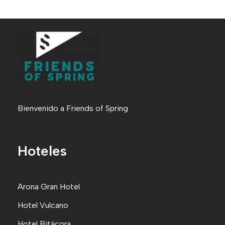
Bienvenido a Friends of Spring
Hoteles
Arona Gran Hote
l
Hotel Vulcano
Hotel Bitácora