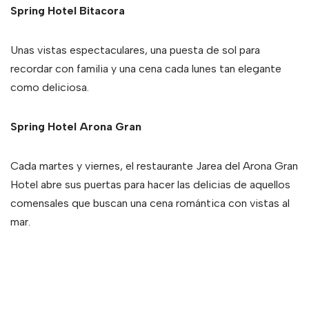
Spring Hotel Bitacora
Unas vistas espectaculares, una puesta de sol para
recordar con familia y una cena cada lunes tan elegante
como deliciosa.
Spring Hotel Arona Gran
Cada martes y viernes, el restaurante Jarea del Arona Gran
Hotel abre sus puertas para hacer las delicias de aquellos
comensales que buscan una cena romántica con vistas al
mar.