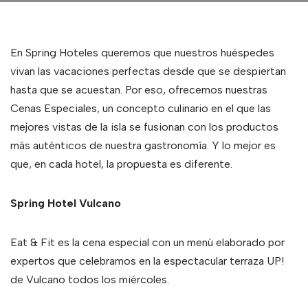
En Spring Hoteles queremos que nuestros huéspedes
vivan las vacaciones perfectas desde que se despiertan
hasta que se acuestan. Por eso, ofrecemos nuestras
Cenas Especiales, un concepto culinario en el que las
mejores vistas de la isla se fusionan con los productos
más auténticos de nuestra gastronomía. Y lo mejor es
que, en cada hotel, la propuesta es diferente.
Spring Hotel Vulcano
Eat & Fit es la cena especial con un menú elaborado por
expertos que celebramos en la espectacular terraza UP!
de Vulcano todos los miércoles.