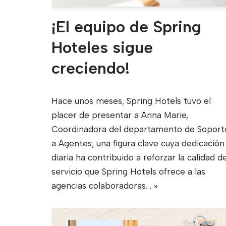
¡El equipo de Spring
Hoteles sigue
creciendo!
Hace unos meses, Spring Hotels tuvo el
placer de presentar a Anna Marie,
Coordinadora del departamento de Soport
a Agentes, una figura clave cuya dedicación
diaria ha contribuido a reforzar la calidad de
servicio que Spring Hotels ofrece a las
agencias colaboradoras.
. »