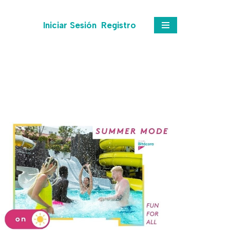
Iniciar Sesión
Registro