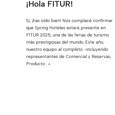
¡Hola FITUR!
Sí, ¡has oído bien! Nos complace confirmar
que Spring Hoteles estará presente en
FITUR 2025, una de las ferias de turismo
más prestigiosas del mundo. Este año,
nuestro equipo al completo -incluyendo
representantes de Comercial y Reservas,
Producto
. »