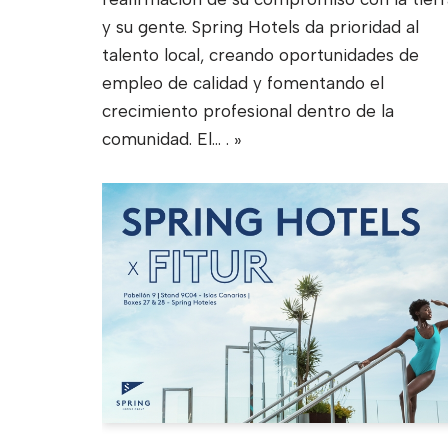
y su gente. Spring Hotels da prioridad al
talento local, creando oportunidades de
empleo de calidad y fomentando el
crecimiento profesional dentro de la
comunidad. El...
. »