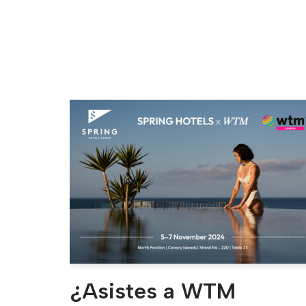
¿Asistes a WTM